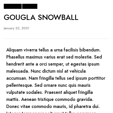
Fashion
Men
GOUGLA SNOWBALL
January 22, 2021
Aliquam viverra tellus a urna facilisis bibendum.
Phasellus maximus varius erat sed molestie. Sed
hendrerit ante a orci semper, ut egestas ipsum
malesuada. Nunc dictum nisl at vehicula
accumsan. Nam fringilla tellus sed ipsum porttitor
pellentesque. Sed ornare nunc quis mauris
vulputate sodales. Praesent aliquet fringilla
mattis. Aenean tristique commodo gravida.
Donec vitae commodo mauris, id pharetra dui.