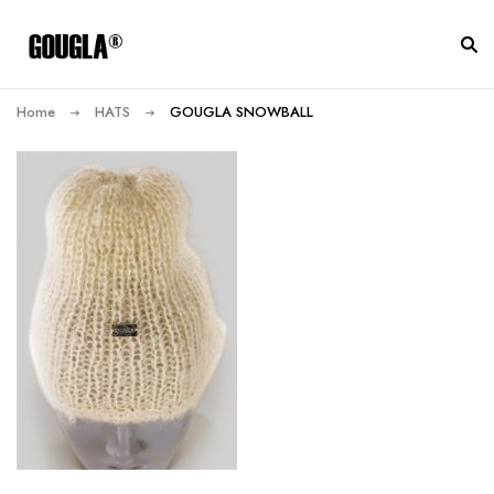
Home
HATS
GOUGLA SNOWBALL